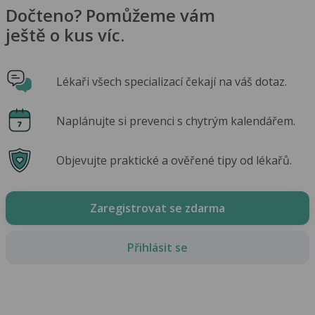
Dočteno? Pomůžeme vám
ještě o kus víc.
Lékaři všech specializací čekají na váš dotaz.
Naplánujte si prevenci s chytrým kalendářem.
Objevujte praktické a ověřené tipy od lékařů.
Zaregistrovat se zdarma
Přihlásit se