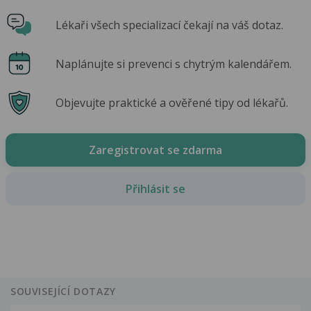
Lékaři všech specializací čekají na váš dotaz.
Naplánujte si prevenci s chytrým kalendářem.
Objevujte praktické a ověřené tipy od lékařů.
Zaregistrovat se zdarma
Přihlásit se
SOUVISEJÍCÍ DOTAZY