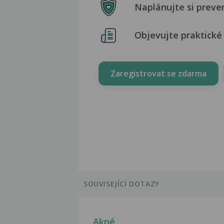
Naplánujte si preve
Objevujte praktické 
Zaregistrovat se zdarma
SOUVISEJÍCÍ DOTAZY
Akné