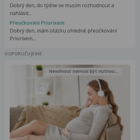
Dobrý den, do týdne se musím rozhodnout a
nahlásit...
Přeočkování Priorixem
Dobrý den, mám otázku ohledně přeočkování
Priorixem....
DOPORUČUJEME
Nevolnost nemusí být nutnou...