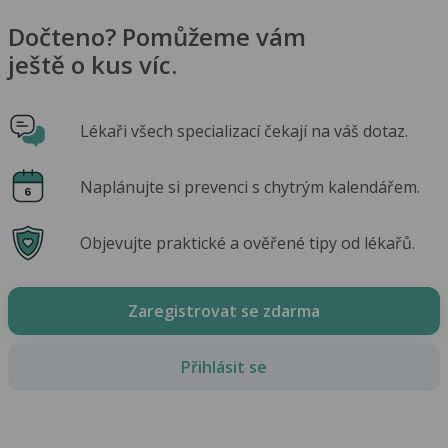
Dočteno? Pomůžeme vám
ještě o kus víc.
Lékaři všech specializací čekají na váš dotaz.
Naplánujte si prevenci s chytrým kalendářem.
Objevujte praktické a ověřené tipy od lékařů.
Zaregistrovat se zdarma
Přihlásit se