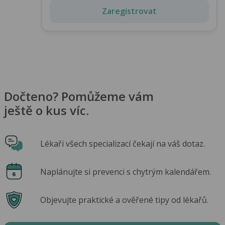
Zaregistrovat
Dočteno? Pomůžeme vám
ještě o kus víc.
Lékaři všech specializací čekají na váš dotaz.
Naplánujte si prevenci s chytrým kalendářem.
Objevujte praktické a ověřené tipy od lékařů.