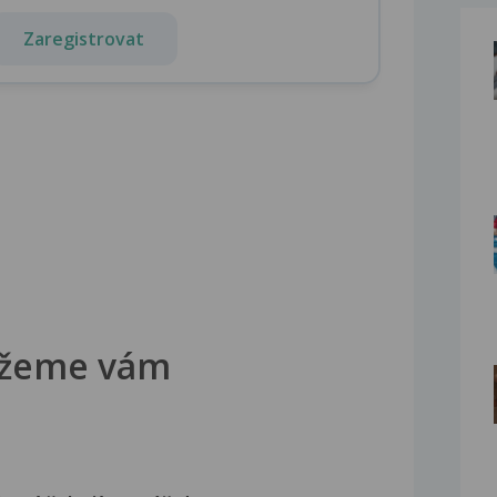
Zaregistrovat
žeme vám