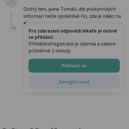
Dobrý den, pane Tomáši, dle poskytnutých
informací nelze spolehlivě říci, zda je nález na
�...
Pro zobrazení odpovědi lékaře je nutné
se přihlásit.
Přihlášení/registrace je zdarma a zabere
průměrně 2 minuty.
Přihlásit se
Zaregistrovat