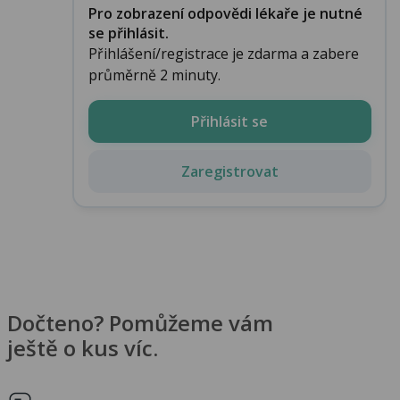
Pro zobrazení odpovědi lékaře je nutné
se přihlásit.
Přihlášení/registrace je zdarma a zabere
průměrně 2 minuty.
Přihlásit se
Zaregistrovat
Dočteno? Pomůžeme vám
ještě o kus víc.