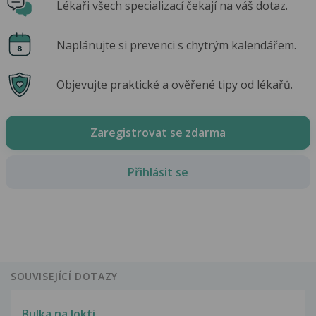
Lékaři všech specializací čekají na váš dotaz.
Naplánujte si prevenci s chytrým kalendářem.
Objevujte praktické a ověřené tipy od lékařů.
Zaregistrovat se zdarma
Přihlásit se
SOUVISEJÍCÍ DOTAZY
Bulka na lokti