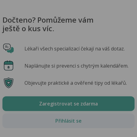
Dočteno? Pomůžeme vám
ještě o kus víc.
Lékaři všech specializací čekají na váš dotaz.
Naplánujte si prevenci s chytrým kalendářem.
Objevujte praktické a ověřené tipy od lékařů.
Zaregistrovat se zdarma
Přihlásit se