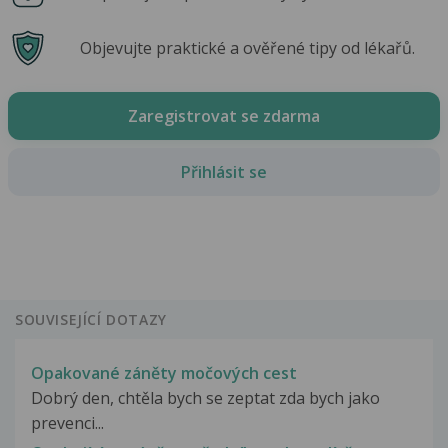
Objevujte praktické a ověřené tipy od lékařů.
Zaregistrovat se zdarma
Přihlásit se
SOUVISEJÍCÍ DOTAZY
Opakované záněty močových cest
Dobrý den, chtěla bych se zeptat zda bych jako
prevenci...