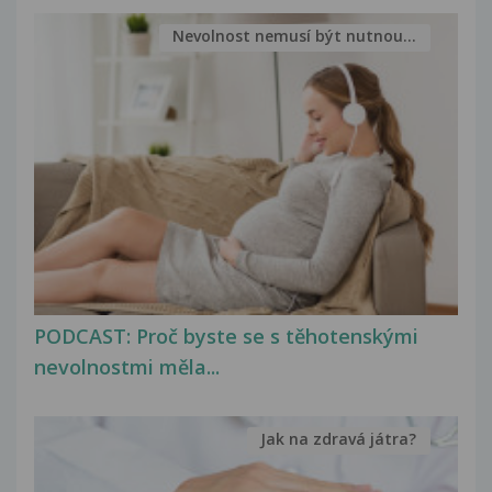
Nevolnost nemusí být nutnou...
PODCAST: Proč byste se s těhotenskými
nevolnostmi měla...
Jak na zdravá játra?