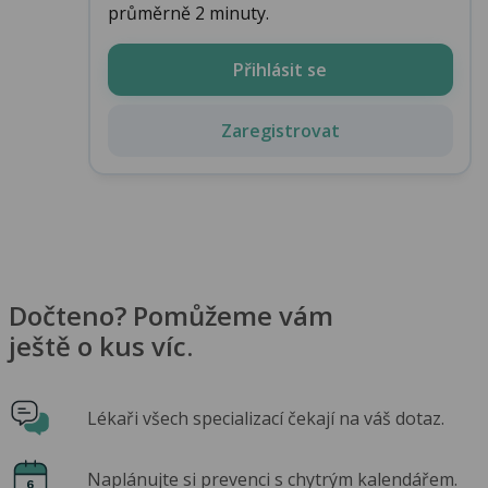
průměrně 2 minuty.
Přihlásit se
Zaregistrovat
Dočteno? Pomůžeme vám
ještě o kus víc.
Lékaři všech specializací čekají na váš dotaz.
Naplánujte si prevenci s chytrým kalendářem.