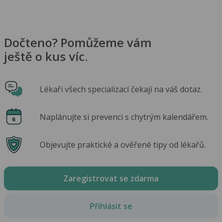
Dočteno? Pomůžeme vám
ještě o kus víc.
Lékaři všech specializací čekají na váš dotaz.
Naplánujte si prevenci s chytrým kalendářem.
Objevujte praktické a ověřené tipy od lékařů.
Zaregistrovat se zdarma
Přihlásit se