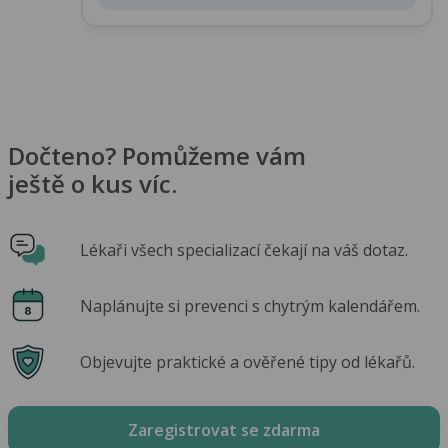
Dočteno? Pomůžeme vám
ještě o kus víc.
Lékaři všech specializací čekají na váš dotaz.
Naplánujte si prevenci s chytrým kalendářem.
Objevujte praktické a ověřené tipy od lékařů.
Zaregistrovat se zdarma