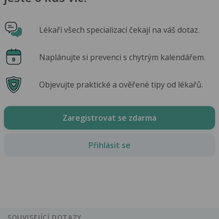
Lékaři všech specializací čekají na váš dotaz.
Naplánujte si prevenci s chytrým kalendářem.
Objevujte praktické a ověřené tipy od lékařů.
Zaregistrovat se zdarma
Přihlásit se
SOUVISEJÍCÍ DOTAZY