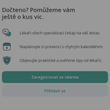
Dočteno? Pomůžeme vám
ještě o kus víc.
Lékaři všech specializací čekají na váš dotaz.
Naplánujte si prevenci s chytrým kalendářem.
Objevujte praktické a ověřené tipy od lékařů.
Zaregistrovat se zdarma
Přihlásit se