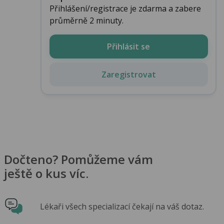
Přihlášení/registrace je zdarma a zabere
průměrně 2 minuty.
Přihlásit se
Zaregistrovat
Dočteno? Pomůžeme vám
ještě o kus víc.
Lékaři všech specializací čekají na váš dotaz.