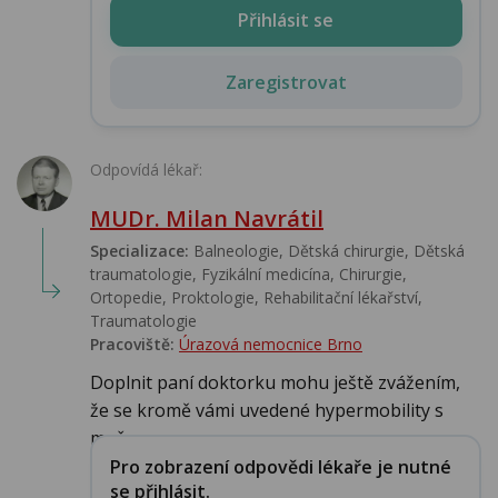
Přihlásit se
Zaregistrovat
Odpovídá lékař:
MUDr. Milan Navrátil
Specializace:
Balneologie, Dětská chirurgie, Dětská
traumatologie, Fyzikální medicína, Chirurgie,
Ortopedie, Proktologie, Rehabilitační lékařství‎,
Traumatologie
Pracoviště:
Úrazová nemocnice Brno
Doplnit paní doktorku mohu ještě zvážením,
že se kromě vámi uvedené hypermobility s
možn...
Pro zobrazení odpovědi lékaře je nutné
se přihlásit.