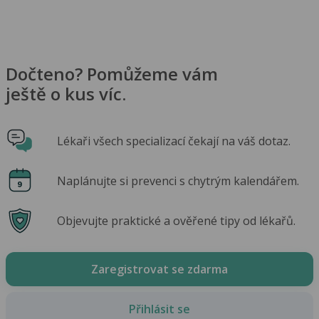
Dočteno? Pomůžeme vám
ještě o kus víc.
Lékaři všech specializací čekají na váš dotaz.
Naplánujte si prevenci s chytrým kalendářem.
Objevujte praktické a ověřené tipy od lékařů.
Zaregistrovat se zdarma
Přihlásit se