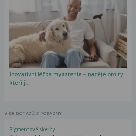
Inovativní léčba myastenie – naděje pro ty,
kteří ji...
VÍCE DOTAZŮ Z PORADNY
Pigmentové skvrny