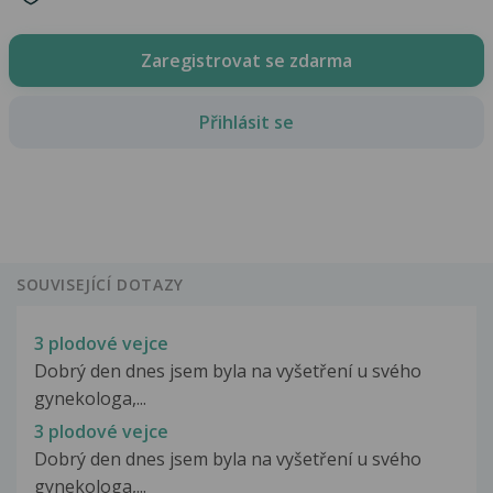
Zaregistrovat se zdarma
Přihlásit se
SOUVISEJÍCÍ DOTAZY
3 plodové vejce
Dobrý den dnes jsem byla na vyšetření u svého
gynekologa,...
3 plodové vejce
Dobrý den dnes jsem byla na vyšetření u svého
gynekologa,...