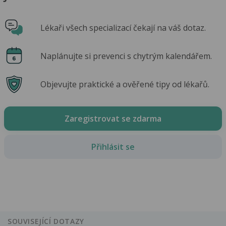
Lékaři všech specializací čekají na váš dotaz.
Naplánujte si prevenci s chytrým kalendářem.
Objevujte praktické a ověřené tipy od lékařů.
Zaregistrovat se zdarma
Přihlásit se
SOUVISEJÍCÍ DOTAZY