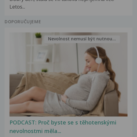
Letos...
DOPORUČUJEME
Nevolnost nemusí být nutnou...
PODCAST: Proč byste se s těhotenskými
nevolnostmi měla...