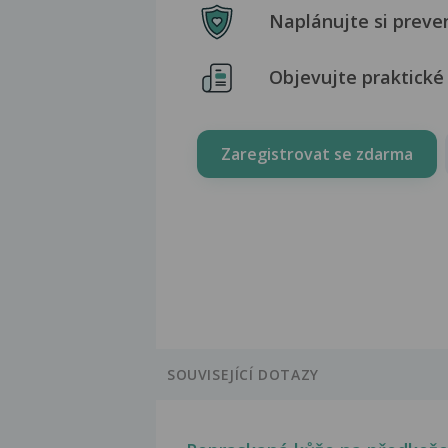
Naplánujte si preve
Objevujte praktické 
Zaregistrovat se zdarma
SOUVISEJÍCÍ DOTAZY