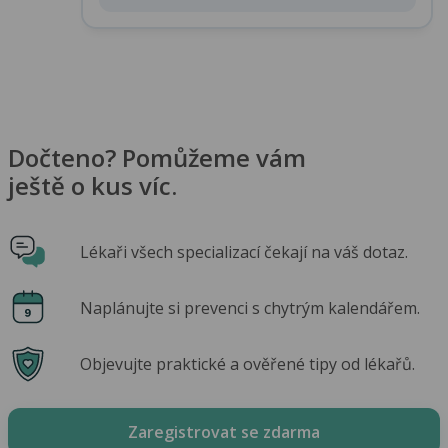
Dočteno? Pomůžeme vám
ještě o kus víc.
Lékaři všech specializací čekají na váš dotaz.
Naplánujte si prevenci s chytrým kalendářem.
Objevujte praktické a ověřené tipy od lékařů.
Zaregistrovat se zdarma