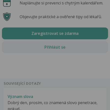
Naplánujte si prevenci s chytrým kalendářem.
Objevujte praktické a ověřené tipy od lékařů.
Zaregistrovat se zdarma
Přihlásit se
SOUVISEJÍCÍ DOTAZY
Význam slova
Dobrý den, prosím, co znamená slovo penetrace,
pokud...