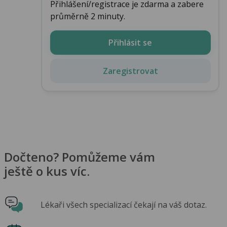
Přihlášení/registrace je zdarma a zabere
průměrně 2 minuty.
Přihlásit se
Zaregistrovat
Dočteno? Pomůžeme vám
ještě o kus víc.
Lékaři všech specializací čekají na váš dotaz.