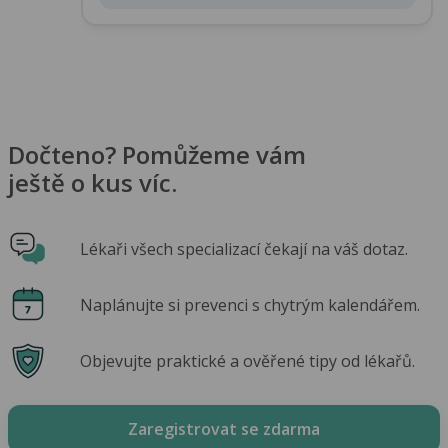
Dočteno? Pomůžeme vám
ještě o kus víc.
Lékaři všech specializací čekají na váš dotaz.
Naplánujte si prevenci s chytrým kalendářem.
Objevujte praktické a ověřené tipy od lékařů.
Zaregistrovat se zdarma