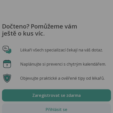
Dočteno? Pomůžeme vám
ještě o kus víc.
Lékaři všech specializací čekají na váš dotaz.
Naplánujte si prevenci s chytrým kalendářem.
Objevujte praktické a ověřené tipy od lékařů.
Zaregistrovat se zdarma
Přihlásit se