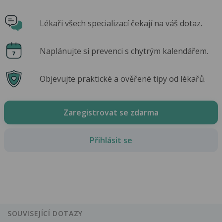
Lékaři všech specializací čekají na váš dotaz.
Naplánujte si prevenci s chytrým kalendářem.
Objevujte praktické a ověřené tipy od lékařů.
Zaregistrovat se zdarma
Přihlásit se
SOUVISEJÍCÍ DOTAZY