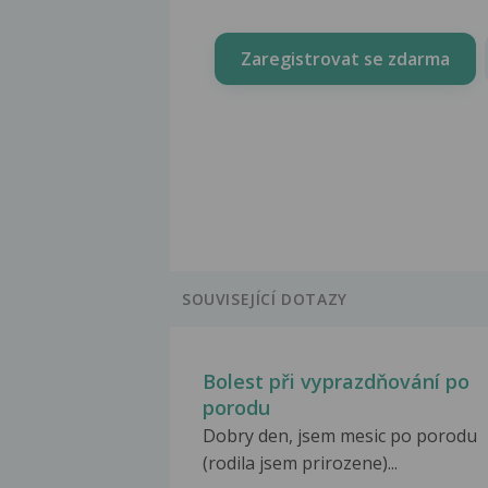
Zaregistrovat se zdarma
SOUVISEJÍCÍ DOTAZY
Bolest při vyprazdňování po
porodu
Dobry den, jsem mesic po porodu
(rodila jsem prirozene)...