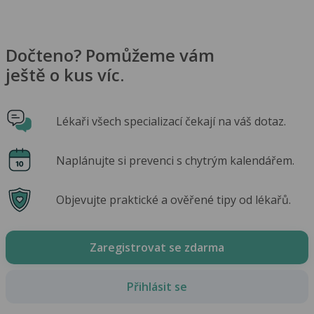
Dočteno? Pomůžeme vám
ještě o kus víc.
Lékaři všech specializací čekají na váš dotaz.
Naplánujte si prevenci s chytrým kalendářem.
Objevujte praktické a ověřené tipy od lékařů.
Zaregistrovat se zdarma
Přihlásit se