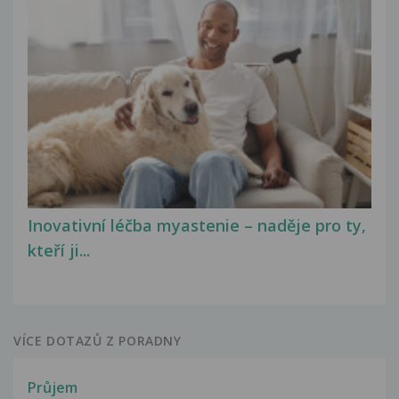
Inovativní léčba myastenie – naděje pro ty,
kteří ji...
VÍCE DOTAZŮ Z PORADNY
Průjem