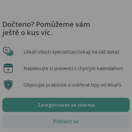
Dočteno? Pomůžeme vám
ještě o kus víc.
Lékaři všech specializací čekají na váš dotaz.
Naplánujte si prevenci s chytrým kalendářem.
Objevujte praktické a ověřené tipy od lékařů.
Zaregistrovat se zdarma
Přihlásit se