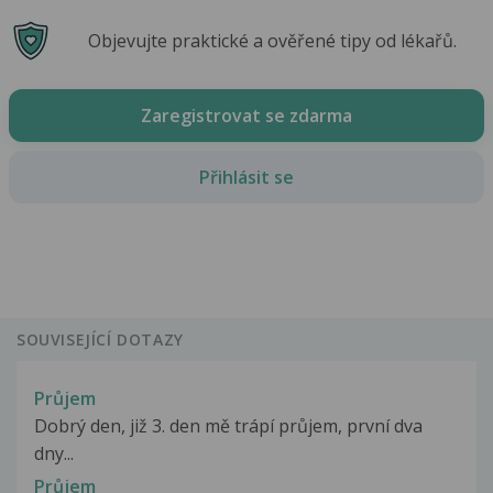
Objevujte praktické a ověřené tipy od lékařů.
Zaregistrovat se zdarma
Přihlásit se
SOUVISEJÍCÍ DOTAZY
Průjem
Dobrý den, již 3. den mě trápí průjem, první dva
dny...
Průjem