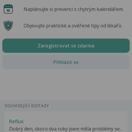
Naplánujte si prevenci s chytrým kalendářem.
Objevujte praktické a ověřené tipy od lékařů.
Zaregistrovat se zdarma
Přihlásit se
SOUVISEJÍCÍ DOTAZY
Reflux
Dobrý den, skoro dva roky jsem měla problémy se...