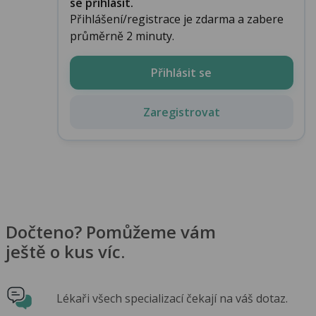
se přihlásit.
Přihlášení/registrace je zdarma a zabere
průměrně 2 minuty.
Přihlásit se
Zaregistrovat
Dočteno? Pomůžeme vám
ještě o kus víc.
Lékaři všech specializací čekají na váš dotaz.