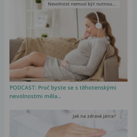
Nevolnost nemusí být nutnou...
PODCAST: Proč byste se s těhotenskými
nevolnostmi měla...
Jak na zdravá játra?