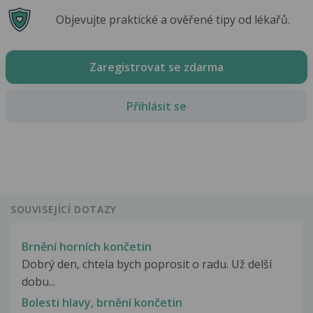
Objevujte praktické a ověřené tipy od lékařů.
Zaregistrovat se zdarma
Přihlásit se
SOUVISEJÍCÍ DOTAZY
Brnění horních končetin
Dobrý den, chtela bych poprosit o radu. Už delší
dobu...
Bolesti hlavy, brnění končetin