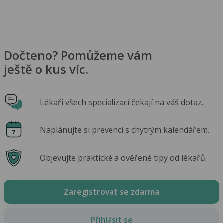
Dočteno? Pomůžeme vám
ještě o kus víc.
Lékaři všech specializací čekají na váš dotaz.
Naplánujte si prevenci s chytrým kalendářem.
Objevujte praktické a ověřené tipy od lékařů.
Zaregistrovat se zdarma
Přihlásit se