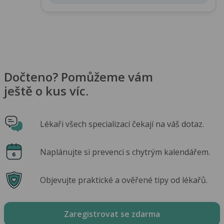
Dočteno? Pomůžeme vám
ještě o kus víc.
Lékaři všech specializací čekají na váš dotaz.
Naplánujte si prevenci s chytrým kalendářem.
Objevujte praktické a ověřené tipy od lékařů.
Zaregistrovat se zdarma