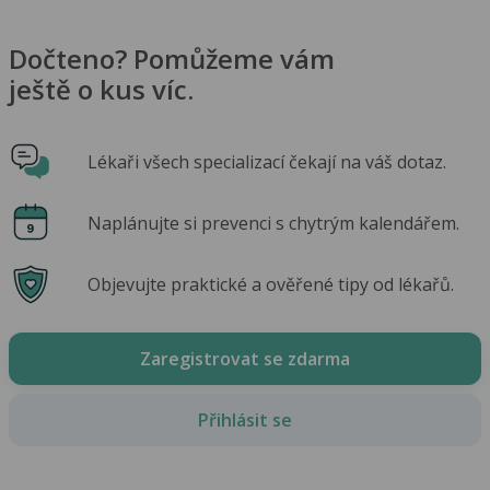
Dočteno? Pomůžeme vám
ještě o kus víc.
Lékaři všech specializací čekají na váš dotaz.
Naplánujte si prevenci s chytrým kalendářem.
Objevujte praktické a ověřené tipy od lékařů.
Zaregistrovat se zdarma
Přihlásit se