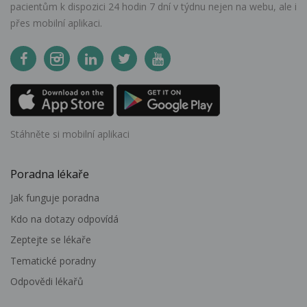
pacientům k dispozici 24 hodin 7 dní v týdnu nejen na webu, ale i
přes mobilní aplikaci.
Stáhněte si mobilní aplikaci
Poradna lékaře
Jak funguje poradna
Kdo na dotazy odpovídá
Zeptejte se lékaře
Tematické poradny
Odpovědi lékařů