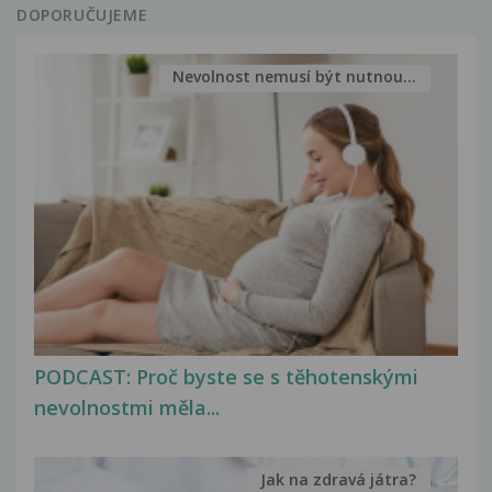
DOPORUČUJEME
Nevolnost nemusí být nutnou...
PODCAST: Proč byste se s těhotenskými
nevolnostmi měla...
Jak na zdravá játra?