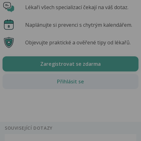
Lékaři všech specializací čekají na váš dotaz.
Naplánujte si prevenci s chytrým kalendářem.
Objevujte praktické a ověřené tipy od lékařů.
Zaregistrovat se zdarma
Přihlásit se
SOUVISEJÍCÍ DOTAZY