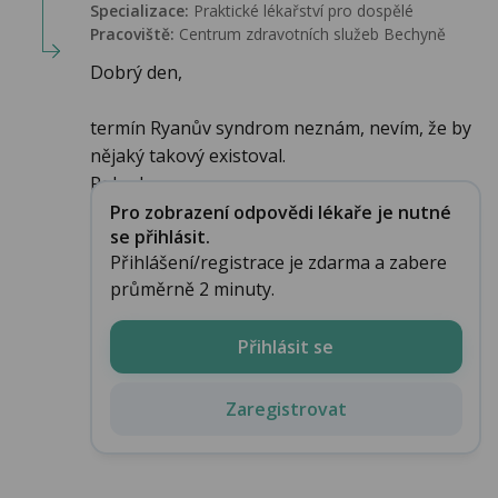
Specializace:
Praktické lékařství pro dospělé
Pracoviště:
Centrum zdravotních služeb Bechyně
Dobrý den,
termín Ryanův syndrom neznám, nevím, že by
nějaký takový existoval.
Pokud ...
Pro zobrazení odpovědi lékaře je nutné
se přihlásit.
Přihlášení/registrace je zdarma a zabere
průměrně 2 minuty.
Přihlásit se
Zaregistrovat