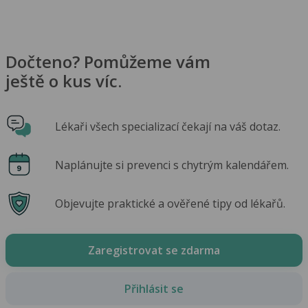
Dočteno? Pomůžeme vám
ještě o kus víc.
Lékaři všech specializací čekají na váš dotaz.
Naplánujte si prevenci s chytrým kalendářem.
Objevujte praktické a ověřené tipy od lékařů.
Zaregistrovat se zdarma
Přihlásit se