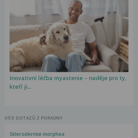
Inovativní léčba myastenie – naděje pro ty,
kteří ji...
VÍCE DOTAZŮ Z PORADNY
Sklerodermie morphea