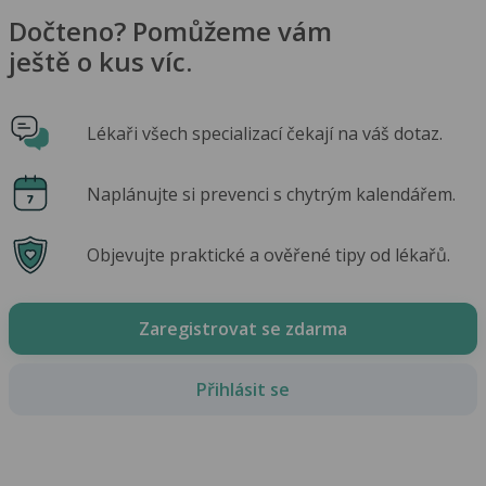
Dočteno? Pomůžeme vám
ještě o kus víc.
Lékaři všech specializací čekají na váš dotaz.
Naplánujte si prevenci s chytrým kalendářem.
Objevujte praktické a ověřené tipy od lékařů.
Zaregistrovat se zdarma
Přihlásit se