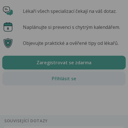
Lékaři všech specializací čekají na váš dotaz.
Naplánujte si prevenci s chytrým kalendářem.
Objevujte praktické a ověřené tipy od lékařů.
Zaregistrovat se zdarma
Přihlásit se
SOUVISEJÍCÍ DOTAZY