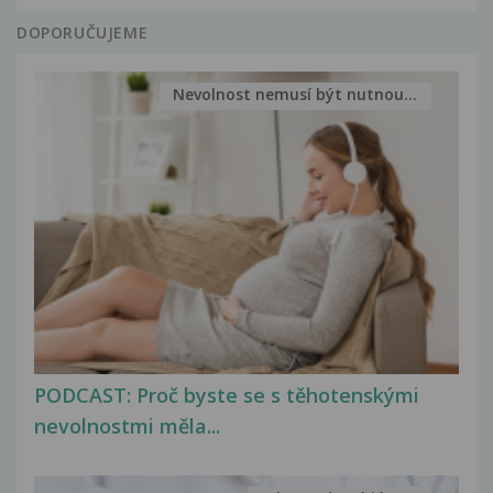
DOPORUČUJEME
Nevolnost nemusí být nutnou...
PODCAST: Proč byste se s těhotenskými
nevolnostmi měla...