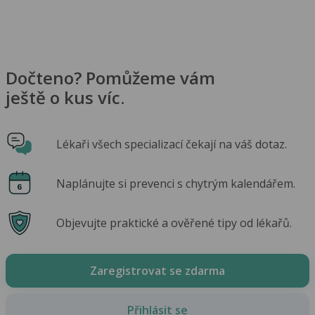
Dočteno? Pomůžeme vám
ještě o kus víc.
Lékaři všech specializací čekají na váš dotaz.
Naplánujte si prevenci s chytrým kalendářem.
Objevujte praktické a ověřené tipy od lékařů.
Zaregistrovat se zdarma
Přihlásit se