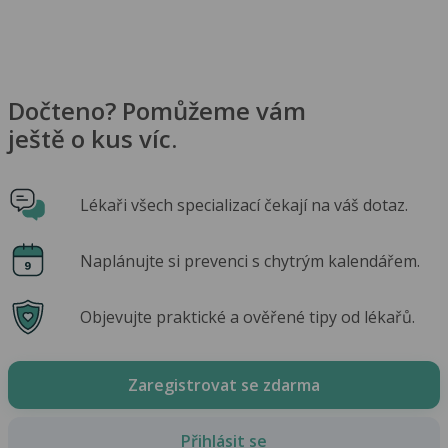
Dočteno? Pomůžeme vám
ještě o kus víc.
Lékaři všech specializací čekají na váš dotaz.
Naplánujte si prevenci s chytrým kalendářem.
Objevujte praktické a ověřené tipy od lékařů.
Zaregistrovat se zdarma
Přihlásit se