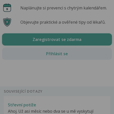
Naplánujte si prevenci s chytrým kalendářem.
Objevujte praktické a ověřené tipy od lékařů.
Zaregistrovat se zdarma
Přihlásit se
SOUVISEJÍCÍ DOTAZY
Střevní potíže
Ahoj. Už asi měsíc nebo dva se u mě vyskytují