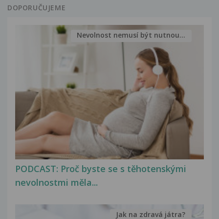
DOPORUČUJEME
Nevolnost nemusí být nutnou...
PODCAST: Proč byste se s těhotenskými
nevolnostmi měla...
Jak na zdravá játra?