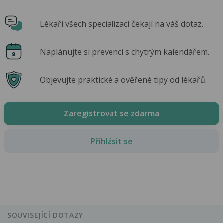
Lékaři všech specializací čekají na váš dotaz.
Naplánujte si prevenci s chytrým kalendářem.
Objevujte praktické a ověřené tipy od lékařů.
Zaregistrovat se zdarma
Přihlásit se
SOUVISEJÍCÍ DOTAZY