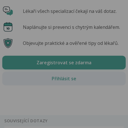
Lékaři všech specializací čekají na váš dotaz.
Naplánujte si prevenci s chytrým kalendářem.
Objevujte praktické a ověřené tipy od lékařů.
Zaregistrovat se zdarma
Přihlásit se
SOUVISEJÍCÍ DOTAZY