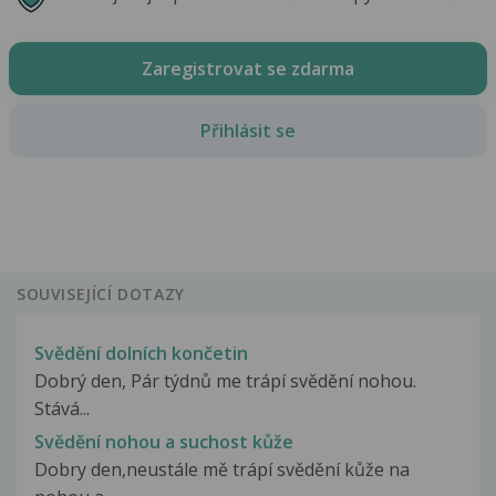
Zaregistrovat se zdarma
Přihlásit se
SOUVISEJÍCÍ DOTAZY
Svědění dolních končetin
Dobrý den, Pár týdnů me trápí svědění nohou.
Stává...
Svědění nohou a suchost kůže
Dobry den,neustále mě trápí svědění kůže na