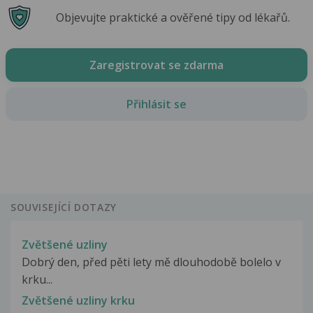
Objevujte praktické a ověřené tipy od lékařů.
Zaregistrovat se zdarma
Přihlásit se
SOUVISEJÍCÍ DOTAZY
Zvětšené uzliny
Dobrý den, před pěti lety mě dlouhodobě bolelo v
krku...
Zvětšené uzliny krku