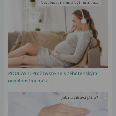
Nevolnost nemusí být nutnou...
PODCAST: Proč byste se s těhotenskými
nevolnostmi měla...
Jak na zdravá játra?