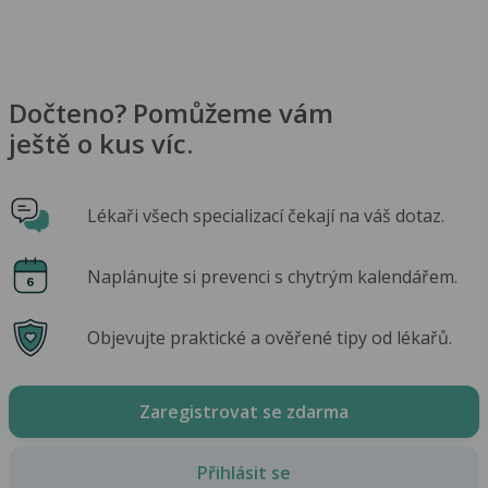
Dočteno? Pomůžeme vám
ještě o kus víc.
Lékaři všech specializací čekají na váš dotaz.
Naplánujte si prevenci s chytrým kalendářem.
Objevujte praktické a ověřené tipy od lékařů.
Zaregistrovat se zdarma
Přihlásit se