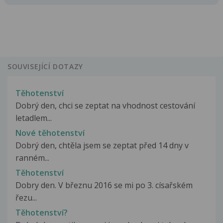
SOUVISEJÍCÍ DOTAZY
Těhotenství
Dobrý den, chci se zeptat na vhodnost cestování
letadlem...
Nové těhotenství
Dobrý den, chtěla jsem se zeptat před 14 dny v
ranném...
Těhotenství
Dobry den. V březnu 2016 se mi po 3. císařském
řezu...
Těhotenství?