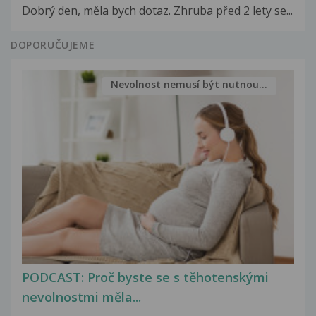
Dobrý den, měla bych dotaz. Zhruba před 2 lety se...
DOPORUČUJEME
Nevolnost nemusí být nutnou...
PODCAST: Proč byste se s těhotenskými
nevolnostmi měla...