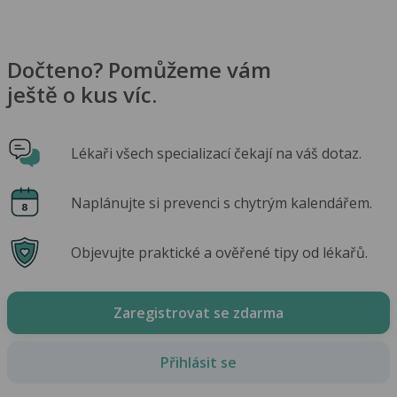
Dočteno? Pomůžeme vám
ještě o kus víc.
Lékaři všech specializací čekají na váš dotaz.
Naplánujte si prevenci s chytrým kalendářem.
Objevujte praktické a ověřené tipy od lékařů.
Zaregistrovat se zdarma
Přihlásit se