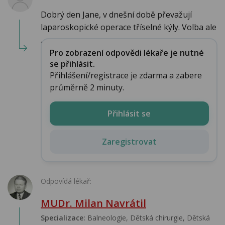
Dobrý den Jane, v dnešní době převažují
laparoskopické operace tříselné kýly. Volba ale
...
Pro zobrazení odpovědi lékaře je nutné
se přihlásit.
Přihlášení/registrace je zdarma a zabere
průměrně 2 minuty.
Přihlásit se
Zaregistrovat
Odpovídá lékař:
MUDr. Milan Navrátil
Specializace:
Balneologie, Dětská chirurgie, Dětská