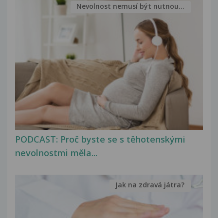
Nevolnost nemusí být nutnou...
PODCAST: Proč byste se s těhotenskými
nevolnostmi měla...
Jak na zdravá játra?